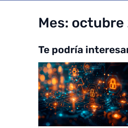
Mes:
octubre
Te podría interesa