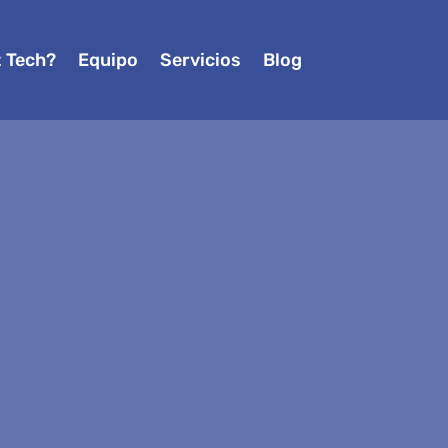
z Tech?
Equipo
Servicios
Blog