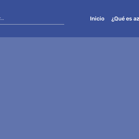
Inicio
¿Qué es a