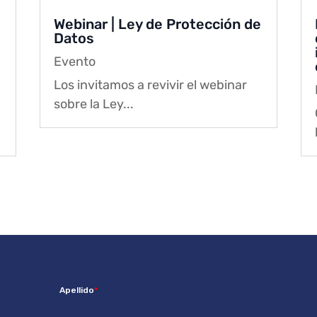
Webinar | Ley de Protección de
Datos
Evento
Los invitamos a revivir el webinar
sobre la Ley...