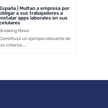
España | Multan a empresa por
obligar a sus trabajadores a
instalar apps laborales en sus
celulares
Breaking News
Constituye un ejemplo relevante de
los criterios...