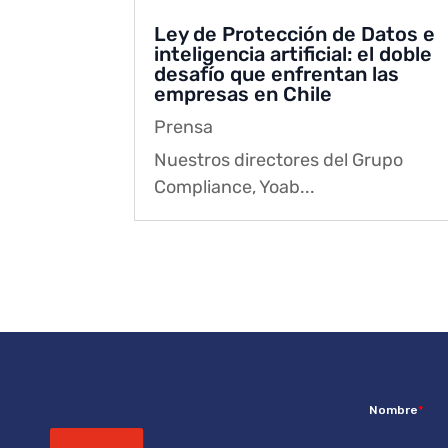
Ley de Protección de Datos e
inteligencia artificial: el doble
desafío que enfrentan las
empresas en Chile
Prensa
Nuestros directores del Grupo
Compliance, Yoab...