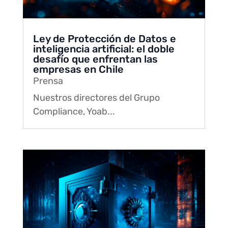
Ley de Protección de Datos e
inteligencia artificial: el doble
desafío que enfrentan las
empresas en Chile
Prensa
Nuestros directores del Grupo
Compliance, Yoab...