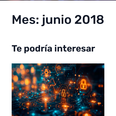
Mes:
junio 2018
Te podría interesar