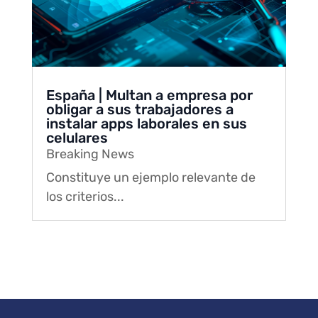
España | Multan a empresa por
obligar a sus trabajadores a
instalar apps laborales en sus
celulares
Breaking News
Constituye un ejemplo relevante de
los criterios...