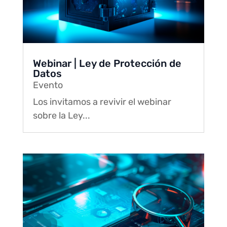
Webinar | Ley de Protección de
Datos
Evento
Los invitamos a revivir el webinar
sobre la Ley...